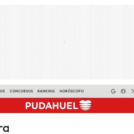
EOS
CONCURSOS
RANKING
HORÓSCOPO
ra