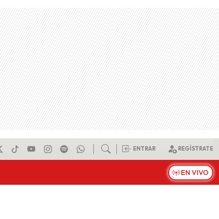
ENTRAR
REGÍSTRATE
EN VIVO