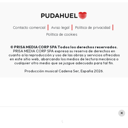
Contacto comercial
Aviso legal
Política de privacidad
Política de cookies
©
PRISA MEDIA CORP SPA
Todos los derechos reservados.
PRISA MEDIA CORP SPA expresa su reserva de derechos en
cuanto a la reproducción y uso de las obras y servicios ofrecidos
en este sitio web, abarcando los medios de lectura mecánica o
cualquier otro medio que se juzgue adecuado para tal fin.
Producción musical Cadena Ser, España 2026.