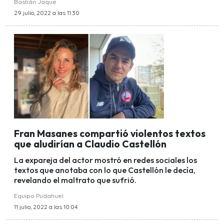
Bastián Jaque
29 julio, 2022 a las 11:30
Fran Masanes compartió violentos textos
que aludirían a Claudio Castellón
La expareja del actor mostró en redes sociales los
textos que anotaba con lo que Castellón le decía,
revelando el maltrato que sufrió.
Equipo Pudahuel
11 julio, 2022 a las 10:04