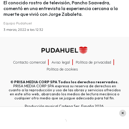
El conocido rostro de televisión, Pancho Saavedra,
comentó en una entrevista la experiencia cercana a la
muerte que vivió con Jorge Zabaleta.
Equipo Pudahuel
3 marzo, 2022 a las 12:32
Contacto comercial
Aviso legal
Política de privacidad
Política de cookies
©
PRISA MEDIA CORP SPA
Todos los derechos reservados.
PRISA MEDIA CORP SPA expresa su reserva de derechos en
cuanto a la reproducción y uso de las obras y servicios ofrecidos
en este sitio web, abarcando los medios de lectura mecánica o
cualquier otro medio que se juzgue adecuado para tal fin.
Producción musical Cadena Ser, España 2026.