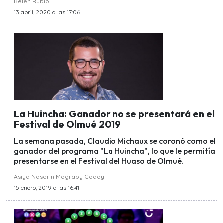
Belén Rubio
13 abril, 2020 a las 17:06
La Huincha: Ganador no se presentará en el
Festival de Olmué 2019
La semana pasada, Claudio Michaux se coronó como el
ganador del programa "La Huincha", lo que le permitía
presentarse en el Festival del Huaso de Olmué.
Asiya Naserin Mograby Godoy
15 enero, 2019 a las 16:41