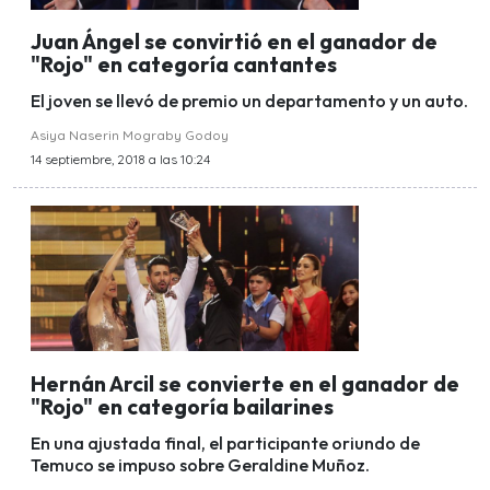
Juan Ángel se convirtió en el ganador de
"Rojo" en categoría cantantes
El joven se llevó de premio un departamento y un auto.
Asiya Naserin Mograby Godoy
14 septiembre, 2018 a las 10:24
Hernán Arcil se convierte en el ganador de
"Rojo" en categoría bailarines
En una ajustada final, el participante oriundo de
Temuco se impuso sobre Geraldine Muñoz.