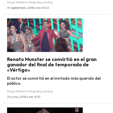
Asiya Naserin Mograby Godoy
13 septiembre, 2018 a las 13:02
Renato Munster se convirtió en el gran
ganador del final de temporada de
«Vértigo»
El actor se convirtió en el invitado más querido del
público.
Asiya Naserin Mograby Godoy
29 junio, 2018 a las 10:31