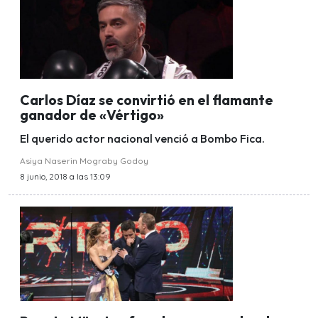
Carlos Díaz se convirtió en el flamante
ganador de «Vértigo»
El querido actor nacional venció a Bombo Fica.
Asiya Naserin Mograby Godoy
8 junio, 2018 a las 13:09