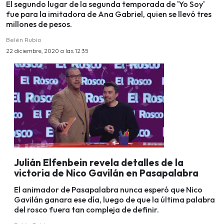
El segundo lugar de la segunda temporada de 'Yo Soy'
fue para la imitadora de Ana Gabriel, quien se llevó tres
millones de pesos.
Belén Rubio
22 diciembre, 2020 a las 12:35
Julián Elfenbein revela detalles de la
victoria de Nico Gavilán en Pasapalabra
El animador de Pasapalabra nunca esperó que Nico
Gavilán ganara ese día, luego de que la última palabra
del rosco fuera tan compleja de definir.