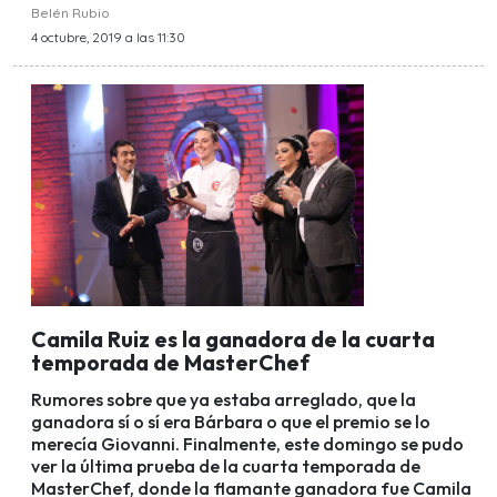
Belén Rubio
4 octubre, 2019 a las 11:30
Camila Ruiz es la ganadora de la cuarta
temporada de MasterChef
Rumores sobre que ya estaba arreglado, que la
ganadora sí o sí era Bárbara o que el premio se lo
merecía Giovanni. Finalmente, este domingo se pudo
ver la última prueba de la cuarta temporada de
MasterChef, donde la flamante ganadora fue Camila