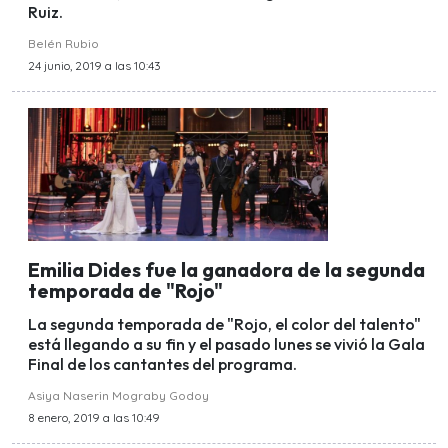
Ruiz.
Belén Rubio
24 junio, 2019 a las 10:43
Emilia Dides fue la ganadora de la segunda
temporada de "Rojo"
La segunda temporada de "Rojo, el color del talento"
está llegando a su fin y el pasado lunes se vivió la Gala
Final de los cantantes del programa.
Asiya Naserin Mograby Godoy
8 enero, 2019 a las 10:49