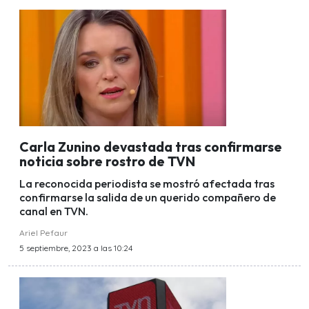
Carla Zunino devastada tras confirmarse
noticia sobre rostro de TVN
La reconocida periodista se mostró afectada tras
confirmarse la salida de un querido compañero de
canal en TVN.
Ariel Pefaur
5 septiembre, 2023 a las 10:24