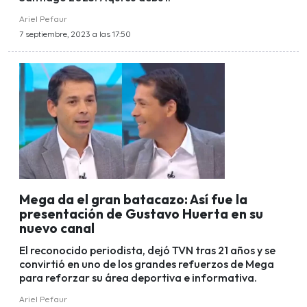
Ariel Pefaur
7 septiembre, 2023 a las 17:50
Mega da el gran batacazo: Así fue la
presentación de Gustavo Huerta en su
nuevo canal
El reconocido periodista, dejó TVN tras 21 años y se
convirtió en uno de los grandes refuerzos de Mega
para reforzar su área deportiva e informativa.
Ariel Pefaur