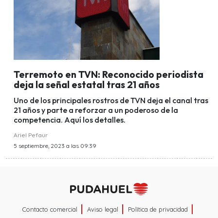
Terremoto en TVN: Reconocido periodista
deja la señal estatal tras 21 años
Uno de los principales rostros de TVN deja el canal tras
21 años y parte a reforzar a un poderoso de la
competencia. Aquí los detalles.
Ariel Pefaur
5 septiembre, 2023 a las 09:39
Contacto comercial
Aviso legal
Política de privacidad