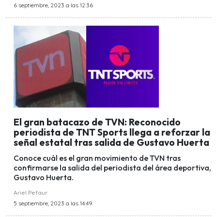
6 septiembre, 2023 a las 12:36
El gran batacazo de TVN: Reconocido
periodista de TNT Sports llega a reforzar la
señal estatal tras salida de Gustavo Huerta
Conoce cuál es el gran movimiento de TVN tras
confirmarse la salida del periodista del área deportiva,
Gustavo Huerta.
Ariel Pefaur
5 septiembre, 2023 a las 14:49