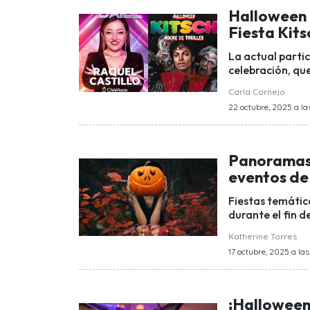
Halloween 
Fiesta Kits
La actual partic
celebración, que
Carla Cornejo
22 octubre, 2025 a la
Panoramas 
eventos de 
Fiestas temátic
durante el fin 
Katherine Torres
17 octubre, 2025 a las
¡Halloween