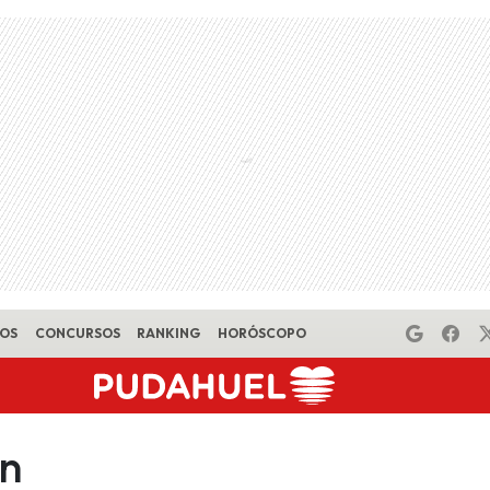
EOS
CONCURSOS
RANKING
HORÓSCOPO
en