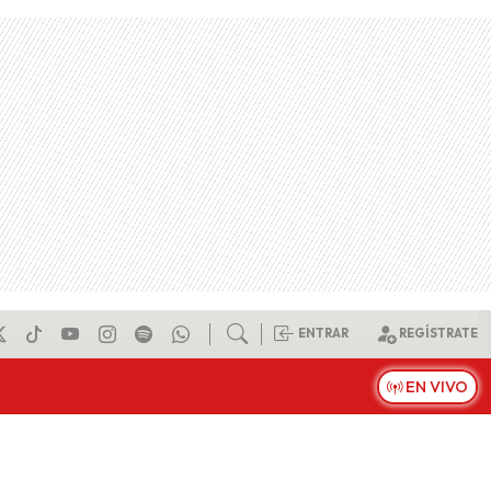
ENTRAR
REGÍSTRATE
EN VIVO