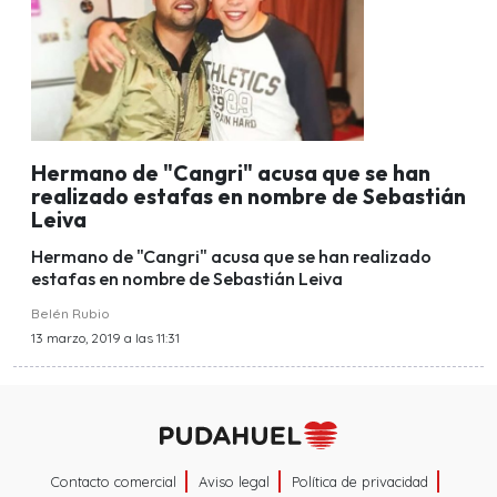
Hermano de "Cangri" acusa que se han
realizado estafas en nombre de Sebastián
Leiva
Hermano de "Cangri" acusa que se han realizado
estafas en nombre de Sebastián Leiva
Belén Rubio
13 marzo, 2019 a las 11:31
Contacto comercial
Aviso legal
Política de privacidad