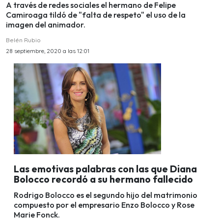
A través de redes sociales el hermano de Felipe
Camiroaga tildó de "falta de respeto" el uso de la
imagen del animador.
Belén Rubio
28 septiembre, 2020 a las 12:01
Las emotivas palabras con las que Diana
Bolocco recordó a su hermano fallecido
Rodrigo Bolocco es el segundo hijo del matrimonio
compuesto por el empresario Enzo Bolocco y Rose
Marie Fonck.