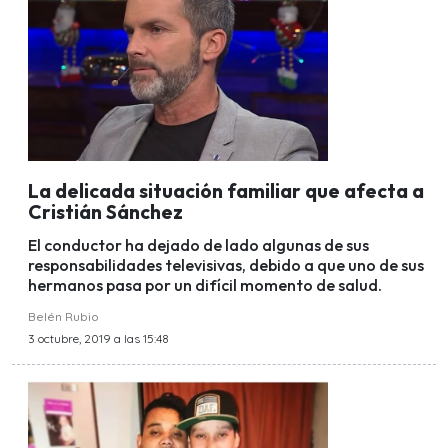
La delicada situación familiar que afecta a
Cristián Sánchez
El conductor ha dejado de lado algunas de sus
responsabilidades televisivas, debido a que uno de sus
hermanos pasa por un difícil momento de salud.
Belén Rubio
3 octubre, 2019 a las 15:48