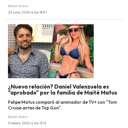
Belén Rubio
23 junio, 2020 a las 18:57
¿Nueva relación? Daniel Valenzuela es
"aprobado" por la familia de Maité Matus
Felipe Matus comparó al animador de TV+ con "Tom
Cruise antes de Top Gun".
Belén Rubio
17 enero, 2020 a las 13:12