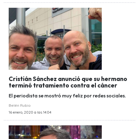
Cristián Sánchez anunció que su hermano
terminó tratamiento contra el cáncer
El periodista se mostró muy feliz por redes sociales.
Belén Rubio
16 enero, 2020 a las 14:04