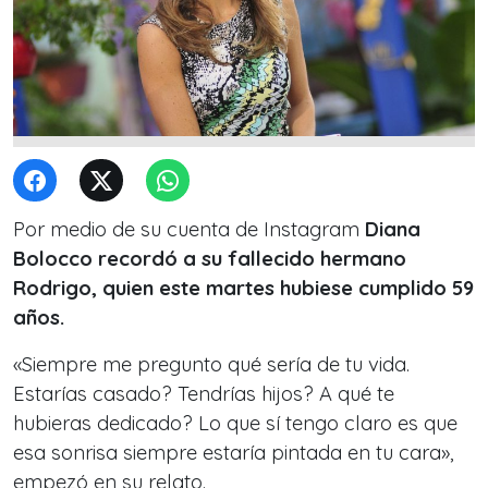
Por medio de su cuenta de Instagram
Diana
Bolocco recordó a su fallecido hermano
Rodrigo, quien este martes hubiese cumplido 59
años.
«Siempre me pregunto qué sería de tu vida.
Estarías casado? Tendrías hijos? A qué te
hubieras dedicado? Lo que sí tengo claro es que
esa sonrisa siempre estaría pintada en tu cara»,
empezó en su relato.