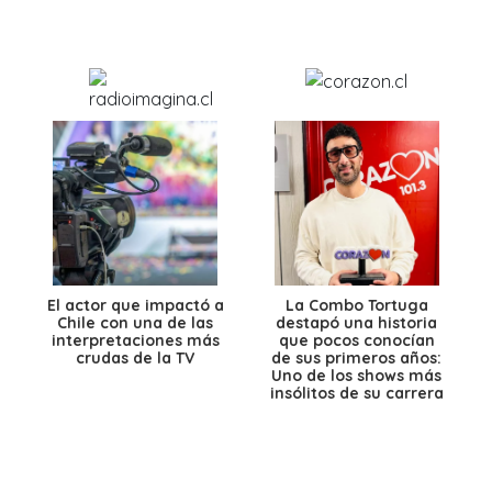
El actor que impactó a
La Combo Tortuga
Chile con una de las
destapó una historia
interpretaciones más
que pocos conocían
crudas de la TV
de sus primeros años:
Uno de los shows más
insólitos de su carrera