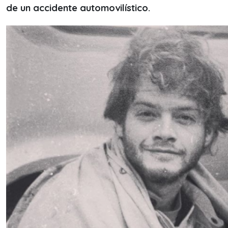
de un accidente automovilístico.