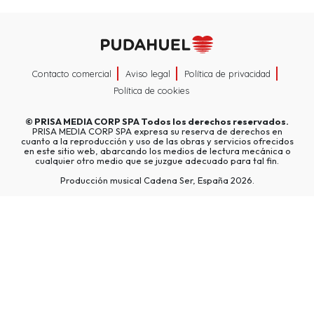
Contacto comercial
Aviso legal
Política de privacidad
Política de cookies
©
PRISA MEDIA CORP SPA
Todos los derechos reservados.
PRISA MEDIA CORP SPA expresa su reserva de derechos en
cuanto a la reproducción y uso de las obras y servicios ofrecidos
en este sitio web, abarcando los medios de lectura mecánica o
cualquier otro medio que se juzgue adecuado para tal fin.
Producción musical Cadena Ser, España 2026.