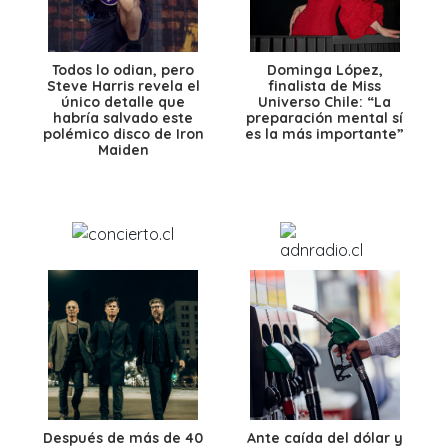
Todos lo odian, pero
Dominga López,
Steve Harris revela el
finalista de Miss
único detalle que
Universo Chile: “La
habría salvado este
preparación mental sí
polémico disco de Iron
es la más importante”
Maiden
Después de más de 40
Ante caída del dólar y