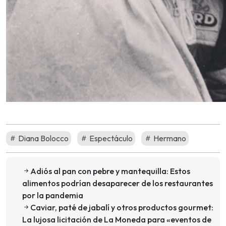
Diana Bolocco
Espectáculo
Hermano
Adiós al pan con pebre y mantequilla: Estos
alimentos podrían desaparecer de los restaurantes
por la pandemia
Caviar, paté de jabalí y otros productos gourmet:
La lujosa licitación de La Moneda para «eventos de