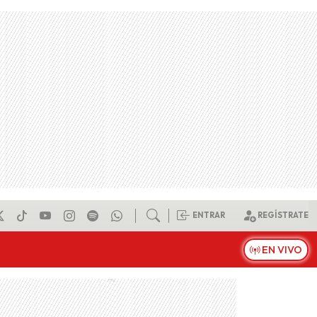
ENTRAR
REGÍSTRATE
EN VIVO