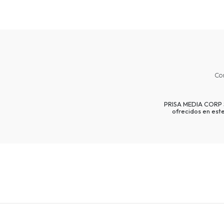
Co
PRISA MEDIA CORP SP
ofrecidos en est