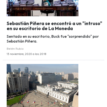
Sebastián Piñera se encontró a un "intruso"
en su escritorio de La Moneda
Sentado en su escritorio, Buck fue "sorprendido" por
Sebastián Piñera.
Belén Rubio
13 noviembre, 2020 a las 20:18