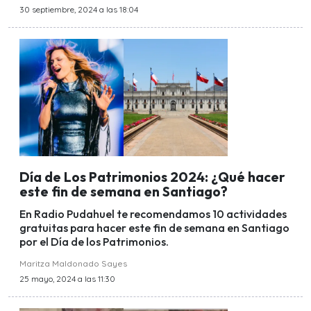
30 septiembre, 2024 a las 18:04
Día de Los Patrimonios 2024: ¿Qué hacer
este fin de semana en Santiago?
En Radio Pudahuel te recomendamos 10 actividades
gratuitas para hacer este fin de semana en Santiago
por el Día de los Patrimonios.
Maritza Maldonado Sayes
25 mayo, 2024 a las 11:30