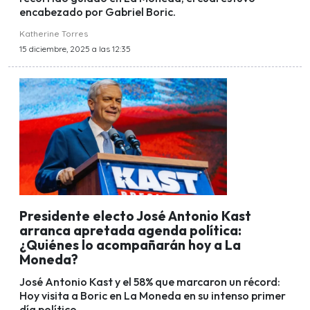
encabezado por Gabriel Boric.
Katherine Torres
15 diciembre, 2025 a las 12:35
Presidente electo José Antonio Kast
arranca apretada agenda política:
¿Quiénes lo acompañarán hoy a La
Moneda?
José Antonio Kast y el 58% que marcaron un récord:
Hoy visita a Boric en La Moneda en su intenso primer
día político.