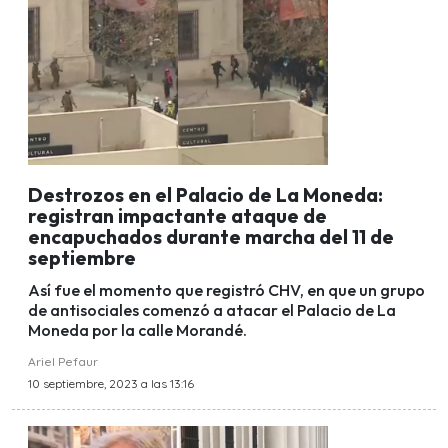
Destrozos en el Palacio de La Moneda:
registran impactante ataque de
encapuchados durante marcha del 11 de
septiembre
Así fue el momento que registró CHV, en que un grupo
de antisociales comenzó a atacar el Palacio de La
Moneda por la calle Morandé.
Ariel Pefaur
10 septiembre, 2023 a las 13:16