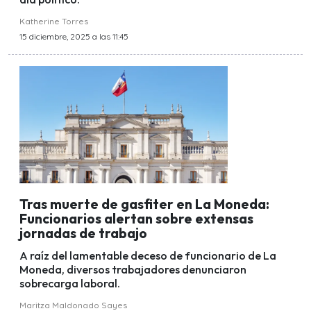
Katherine Torres
15 diciembre, 2025 a las 11:45
Tras muerte de gasfiter en La Moneda:
Funcionarios alertan sobre extensas
jornadas de trabajo
A raíz del lamentable deceso de funcionario de La
Moneda, diversos trabajadores denunciaron
sobrecarga laboral.
Maritza Maldonado Sayes