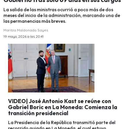
La salida de las ministras ocurrió a poco más de dos
meses del inicio de la administración, marcando una de
las permanencias más breves.
Maritza Maldonado Sayes
19 mayo, 2026 a las 20:41
VIDEO| José Antonio Kast se reúne con
Gabriel Boric en La Moneda: Comienza la
transición presidencial
La Presidencia de la República transmitió parte del
recorrido guiado en La Moneda, el cual estuvo