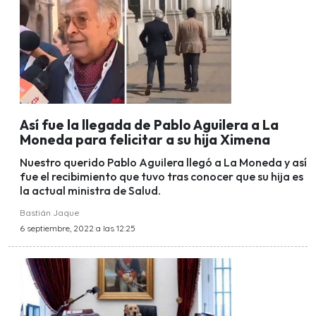
Así fue la llegada de Pablo Aguilera a La
Moneda para felicitar a su hija Ximena
Nuestro querido Pablo Aguilera llegó a La Moneda y así
fue el recibimiento que tuvo tras conocer que su hija es
la actual ministra de Salud.
Bastián Jaque
6 septiembre, 2022 a las 12:25