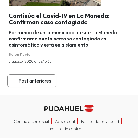
Continúa el Covid-19 en La Moneda:
Confirman caso contagiado
Por medio de un comunicado, desde La Moneda
confirmaron que la persona contagiada es
asintomática y está en aislamiento.
Belén Rubio
5 agosto, 2020 a las 15:35
←
Post anteriores
Contacto comercial
Aviso legal
Política de privacidad
Política de cookies