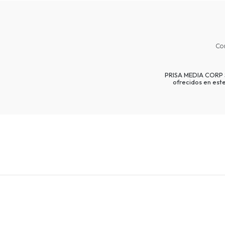
Co
PRISA MEDIA CORP SP
ofrecidos en est