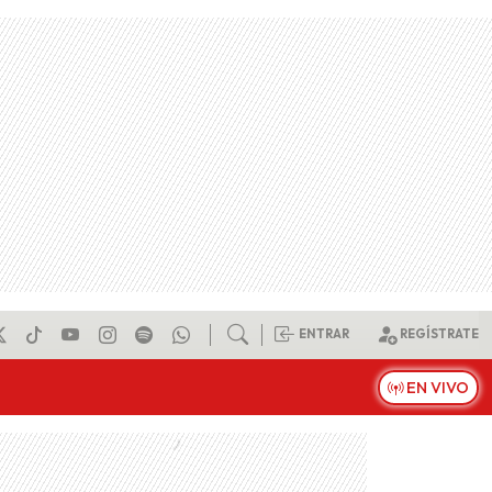
ENTRAR
REGÍSTRATE
EN VIVO