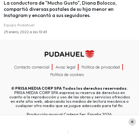
La conductora de "Mucho Gusto", Diana Bolocco,
compartió diversas postales de su hija menor en
Instagram y encantó a sus seguidores.
Equipo Pudahuel
25 enero, 2022 a las 10:43
Contacto comercial
Aviso legal
Política de privacidad
Política de cookies
©
PRISA MEDIA CORP SPA
Todos los derechos reservados.
PRISA MEDIA CORP SPA expresa su reserva de derechos en
cuanto a la reproducción y uso de las obras y servicios ofrecidos
en este sitio web, abarcando los medios de lectura mecánica o
cualquier otro medio que se juzgue adecuado para tal fin.
Producción musical Cadena Ser, España 2026.