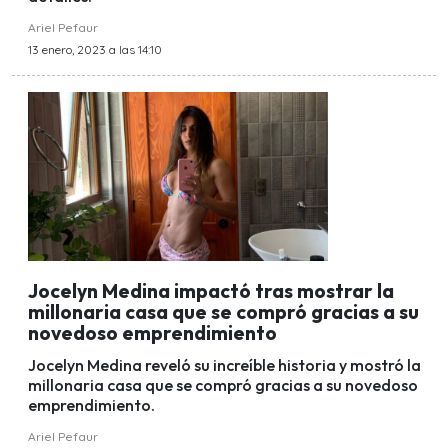
Ariel Pefaur
13 enero, 2023 a las 14:10
Jocelyn Medina impactó tras mostrar la
millonaria casa que se compró gracias a su
novedoso emprendimiento
Jocelyn Medina reveló su increíble historia y mostró la
millonaria casa que se compró gracias a su novedoso
emprendimiento.
Ariel Pefaur