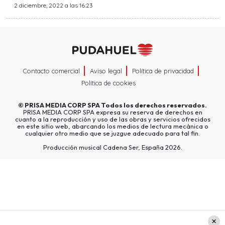
2 diciembre, 2022 a las 16:23
Contacto comercial
Aviso legal
Política de privacidad
Política de cookies
©
PRISA MEDIA CORP SPA
Todos los derechos reservados.
PRISA MEDIA CORP SPA expresa su reserva de derechos en
cuanto a la reproducción y uso de las obras y servicios ofrecidos
en este sitio web, abarcando los medios de lectura mecánica o
cualquier otro medio que se juzgue adecuado para tal fin.
Producción musical Cadena Ser, España 2026.