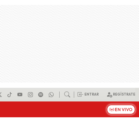
ENTRAR
REGÍSTRATE
EN VIVO