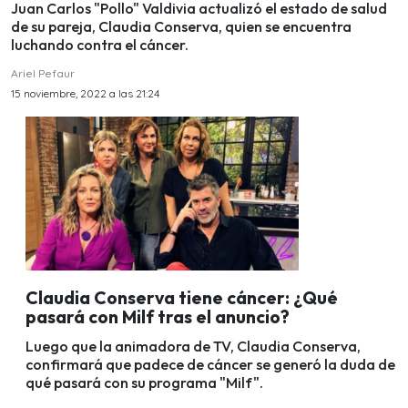
Juan Carlos "Pollo" Valdivia actualizó el estado de salud
de su pareja, Claudia Conserva, quien se encuentra
luchando contra el cáncer.
Ariel Pefaur
15 noviembre, 2022 a las 21:24
Claudia Conserva tiene cáncer: ¿Qué
pasará con Milf tras el anuncio?
Luego que la animadora de TV, Claudia Conserva,
confirmará que padece de cáncer se generó la duda de
qué pasará con su programa "Milf".