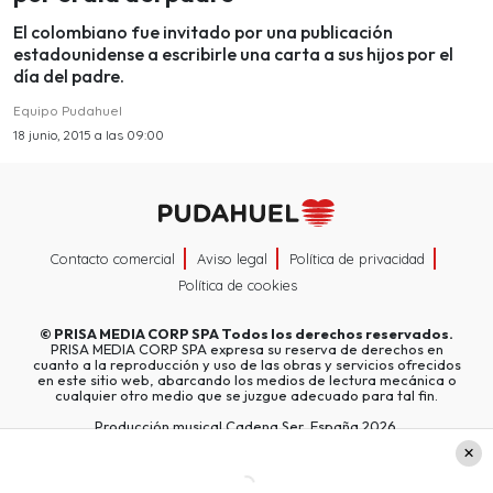
El colombiano fue invitado por una publicación
estadounidense a escribirle una carta a sus hijos por el
día del padre.
Equipo Pudahuel
18 junio, 2015 a las 09:00
Contacto comercial
Aviso legal
Política de privacidad
Política de cookies
©
PRISA MEDIA CORP SPA
Todos los derechos reservados.
PRISA MEDIA CORP SPA expresa su reserva de derechos en
cuanto a la reproducción y uso de las obras y servicios ofrecidos
en este sitio web, abarcando los medios de lectura mecánica o
cualquier otro medio que se juzgue adecuado para tal fin.
Producción musical Cadena Ser, España 2026.