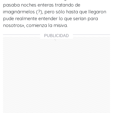
pasaba noches enteras tratando de
imaginármelos (?), pero sólo hasta que llegaron
pude realmente entender lo que serían para
nosotros», comienza la misiva.