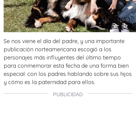
Se nos viene el día del padre, y una importante
publicación norteamericana escogió a los
personajes más influyentes del último tiempo
para conmemorar esta fecha de una forma bien
especial: con los padres hablando sobre sus hijos
y cómo es la paternidad para ellos.