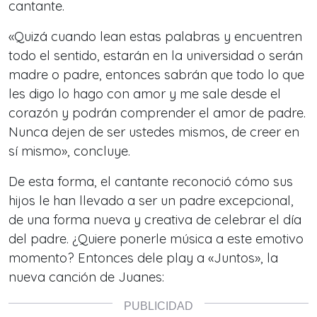
cantante.
«Quizá cuando lean estas palabras y encuentren
todo el sentido, estarán en la universidad o serán
madre o padre, entonces sabrán que todo lo que
les digo lo hago con amor y me sale desde el
corazón y podrán comprender el amor de padre.
Nunca dejen de ser ustedes mismos, de creer en
sí mismo», concluye.
De esta forma, el cantante reconoció cómo sus
hijos le han llevado a ser un padre excepcional,
de una forma nueva y creativa de celebrar el día
del padre. ¿Quiere ponerle música a este emotivo
momento? Entonces dele play a «Juntos», la
nueva canción de Juanes: