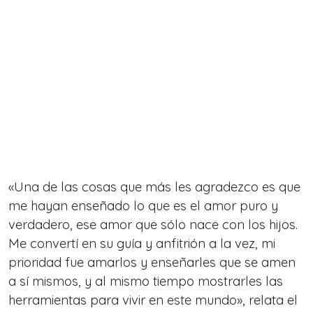
«Una de las cosas que más les agradezco es que
me hayan enseñado lo que es el amor puro y
verdadero, ese amor que sólo nace con los hijos.
Me convertí en su guía y anfitrión a la vez, mi
prioridad fue amarlos y enseñarles que se amen
a sí mismos, y al mismo tiempo mostrarles las
herramientas para vivir en este mundo», relata el