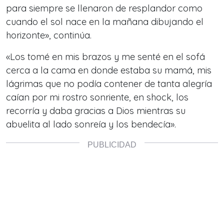
para siempre se llenaron de resplandor como
cuando el sol nace en la mañana dibujando el
horizonte», continúa.
«Los tomé en mis brazos y me senté en el sofá
cerca a la cama en donde estaba su mamá, mis
lágrimas que no podía contener de tanta alegría
caían por mi rostro sonriente, en shock, los
recorría y daba gracias a Dios mientras su
abuelita al lado sonreía y los bendecía».