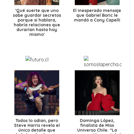
'Qué suerte que uno
El inesperado mensaje
sabe guardar secretos
que Gabriel Boric le
porque si hablara,
mandó a Cony Capelli
habría relaciones que
durarían hasta hoy
mismo'
Todos lo odian, pero
Dominga López,
Steve Harris revela el
finalista de Miss
único detalle que
Universo Chile: “La