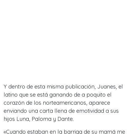
Y dentro de esta misma publicación, Juanes, el
latino que se está ganando de a poquito el
corazón de los norteamericanos, aparece
enviando una carta llena de emotividad a sus
hijos Luna, Paloma y Dante.
«Cuando estaban en la barriga de su mamá me