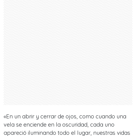
«En un abrir y cerrar de ojos, como cuando una
vela se enciende en la oscuridad, cada uno
apareció iluminando todo el lugar, nuestras vidas