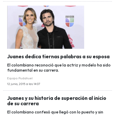
Juanes dedica tiernas palabras a su esposa
El colombiano reconoció que la actriz y modelo ha sido
fundamental en su carrera.
Equipo Pudahuel
12 junio, 2015 a las 14:07
Juanes y su historia de superación al inicio
de su carrera
El colombiano confesó que llegó con lo puesto y sin