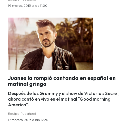
19 marzo, 2015 a las 11:00
Juanes la rompió cantando en español en
matinal gringo
Después de los Grammy y el show de Victoria's Secret,
ahora cantó en vivo en el matinal "Good morning
America".
Equipo Pudahuel
17 febrero, 2015 a las 17:26