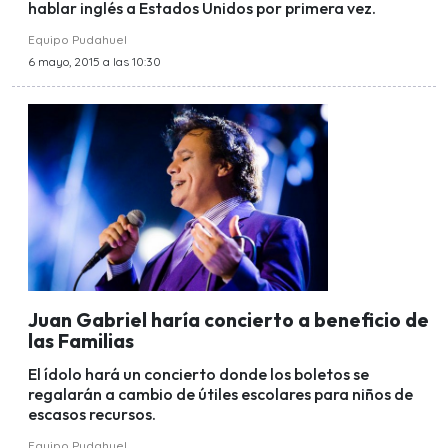
hablar inglés a Estados Unidos por primera vez.
Equipo Pudahuel
6 mayo, 2015 a las 10:30
Juan Gabriel haría concierto a beneficio de
las Familias
El ídolo hará un concierto donde los boletos se
regalarán a cambio de útiles escolares para niños de
escasos recursos.
Equipo Pudahuel