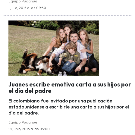
Equipo Pudahuel
1 julio, 2015 a las 09:30
Juanes escribe emotiva carta a sus hijos por
el día del padre
El colombiano fue invitado por una publicación
estadounidense a escribirle una carta a sus hijos por el
día del padre.
Equipo Pudahuel
18 junio, 2015 a las 09:00