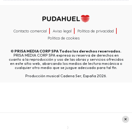
Contacto comercial
Aviso legal
Política de privacidad
Política de cookies
©
PRISA MEDIA CORP SPA
Todos los derechos reservados.
PRISA MEDIA CORP SPA expresa su reserva de derechos en
cuanto a la reproducción y uso de las obras y servicios ofrecidos
en este sitio web, abarcando los medios de lectura mecánica o
cualquier otro medio que se juzgue adecuado para tal fin.
Producción musical Cadena Ser, España 2026.