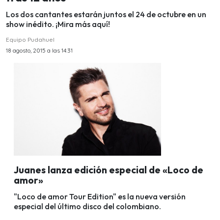
Los dos cantantes estarán juntos el 24 de octubre en un
show inédito. ¡Mira más aquí!
Equipo Pudahuel
18 agosto, 2015 a las 14:31
Juanes lanza edición especial de «Loco de
amor»
"Loco de amor Tour Edition" es la nueva versión
especial del último disco del colombiano.