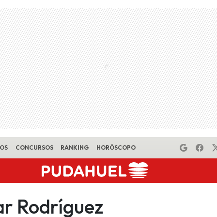
EOS
CONCURSOS
RANKING
HORÓSCOPO
ar Rodríguez