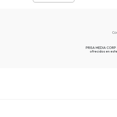
Co
PRISA MEDIA CORP SP
ofrecidos en est