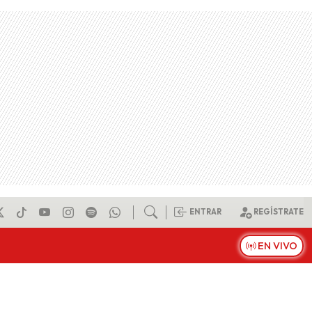
ENTRAR
REGÍSTRATE
EN VIVO