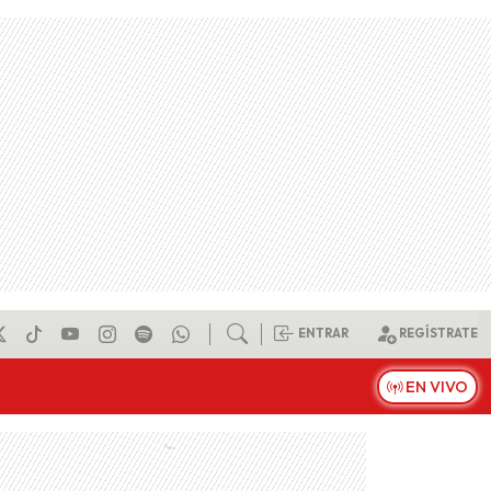
ENTRAR
REGÍSTRATE
EN VIVO