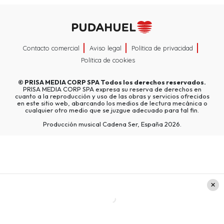
Contacto comercial
Aviso legal
Política de privacidad
Política de cookies
©
PRISA MEDIA CORP SPA
Todos los derechos reservados.
PRISA MEDIA CORP SPA expresa su reserva de derechos en
cuanto a la reproducción y uso de las obras y servicios ofrecidos
en este sitio web, abarcando los medios de lectura mecánica o
cualquier otro medio que se juzgue adecuado para tal fin.
Producción musical Cadena Ser, España 2026.