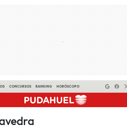
EOS
CONCURSOS
RANKING
HORÓSCOPO
avedra