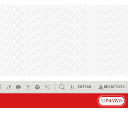
ENTRAR
REGÍSTRATE
EN VIVO