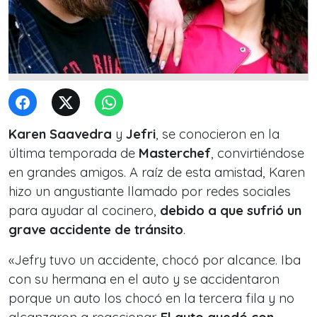
Karen Saavedra
y
Jefri
, se conocieron en la
última temporada de
Masterchef
, convirtiéndose
en grandes amigos. A raíz de esta amistad, Karen
hizo un angustiante llamado por redes sociales
para ayudar al cocinero,
debido a que sufrió un
grave accidente de tránsito
.
«Jefry tuvo un accidente, chocó por alcance. Iba
con su hermana en el auto y se accidentaron
porque un auto los chocó en la tercera fila y no