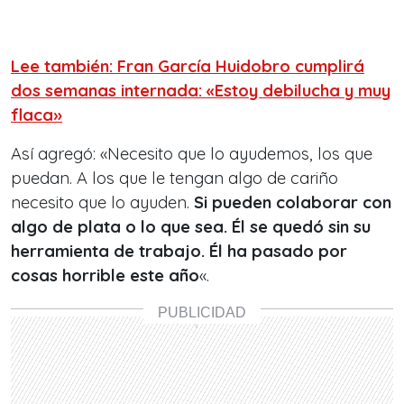
Lee también: Fran García Huidobro cumplirá
dos semanas internada: «Estoy debilucha y muy
flaca»
Así agregó: «Necesito que lo ayudemos, los que
puedan. A los que le tengan algo de cariño
necesito que lo ayuden.
Si pueden colaborar con
algo de plata o lo que sea. Él se quedó sin su
herramienta de trabajo. Él ha pasado por
cosas horrible este año
«.