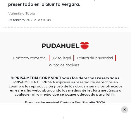
presentado en la Quinta Vergara.
Valentina Tapia
25 febrero, 2021 a las 10:49
Contacto comercial
Aviso legal
Política de privacidad
Política de cookies
©
PRISA MEDIA CORP SPA
Todos los derechos reservados.
PRISA MEDIA CORP SPA expresa su reserva de derechos en
cuanto a la reproducción y uso de las obras y servicios ofrecidos
en este sitio web, abarcando los medios de lectura mecánica o
cualquier otro medio que se juzgue adecuado para tal fin.
Producción musical Cadena Ser, España 2026.