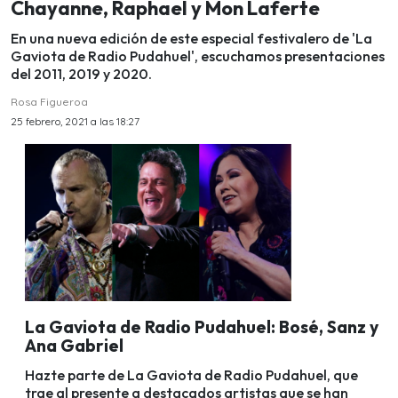
Chayanne, Raphael y Mon Laferte
En una nueva edición de este especial festivalero de 'La
Gaviota de Radio Pudahuel', escuchamos presentaciones
del 2011, 2019 y 2020.
Rosa Figueroa
25 febrero, 2021 a las 18:27
La Gaviota de Radio Pudahuel: Bosé, Sanz y
Ana Gabriel
Hazte parte de La Gaviota de Radio Pudahuel, que
trae al presente a destacados artistas que se han