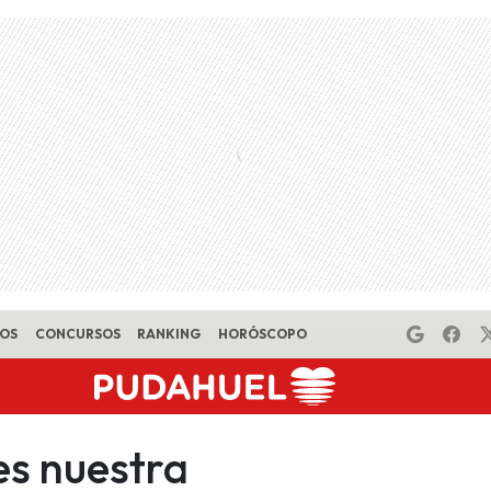
EOS
CONCURSOS
RANKING
HORÓSCOPO
es nuestra