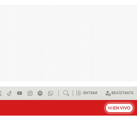
ENTRAR
REGÍSTRATE
EN VIVO