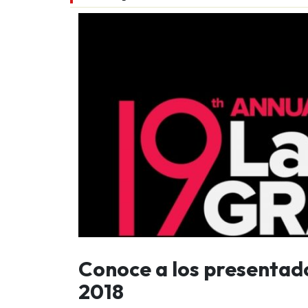
Conoce a los presentad
2018