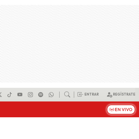
ENTRAR
REGÍSTRATE
EN VIVO