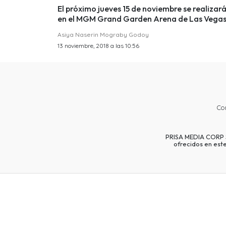
El próximo jueves 15 de noviembre se realizar
en el MGM Grand Garden Arena de Las Vegas
Asiya Naserin Mograby Godoy
13 noviembre, 2018 a las 10:56
Co
PRISA MEDIA CORP SP
ofrecidos en est