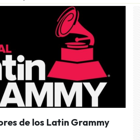
ores de los Latin Grammy