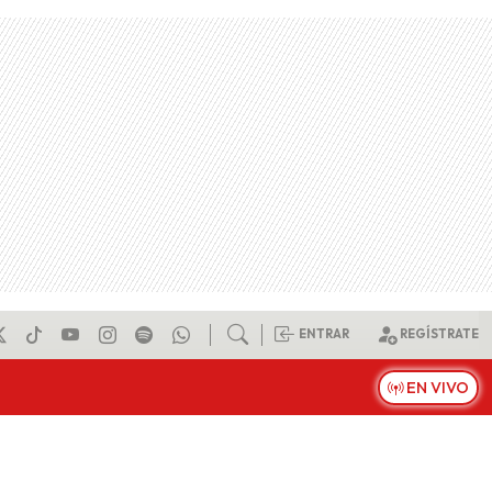
ENTRAR
REGÍSTRATE
EN VIVO