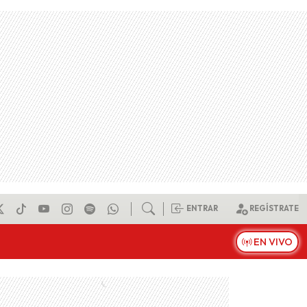
ENTRAR
REGÍSTRATE
EN VIVO