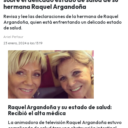
hermana Raquel Argandoña
Revisa y lee las declaraciones de la hermana de Raquel
Argandoña, quien está enfrentando un delicado estado
de salud.
Ariel Pefaur
23 enero, 2024 a las 13:19
Raquel Argandoña y su estado de salud:
Recibió el alta médica
La animadora de televisión Raquel Argandoña estuvo