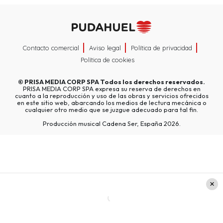
Contacto comercial
Aviso legal
Política de privacidad
Política de cookies
©
PRISA MEDIA CORP SPA
Todos los derechos reservados.
PRISA MEDIA CORP SPA expresa su reserva de derechos en
cuanto a la reproducción y uso de las obras y servicios ofrecidos
en este sitio web, abarcando los medios de lectura mecánica o
cualquier otro medio que se juzgue adecuado para tal fin.
Producción musical Cadena Ser, España 2026.