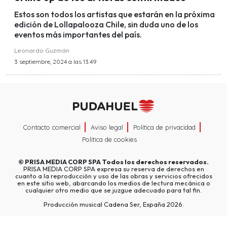
Estos son todos los artistas que estarán en la próxima
edición de Lollapalooza Chile, sin duda uno de los
eventos más importantes del país.
Leonardo Guzmán
3 septiembre, 2024 a las 13:49
Contacto comercial
Aviso legal
Política de privacidad
Política de cookies
©
PRISA MEDIA CORP SPA
Todos los derechos reservados.
PRISA MEDIA CORP SPA expresa su reserva de derechos en
cuanto a la reproducción y uso de las obras y servicios ofrecidos
en este sitio web, abarcando los medios de lectura mecánica o
cualquier otro medio que se juzgue adecuado para tal fin.
Producción musical Cadena Ser, España 2026.