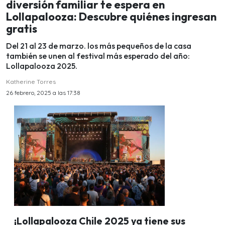
diversión familiar te espera en
Lollapalooza: Descubre quiénes ingresan
gratis
Del 21 al 23 de marzo. los más pequeños de la casa
también se unen al festival más esperado del año:
Lollapalooza 2025.
Katherine Torres
26 febrero, 2025 a las 17:38
¡Lollapalooza Chile 2025 ya tiene sus