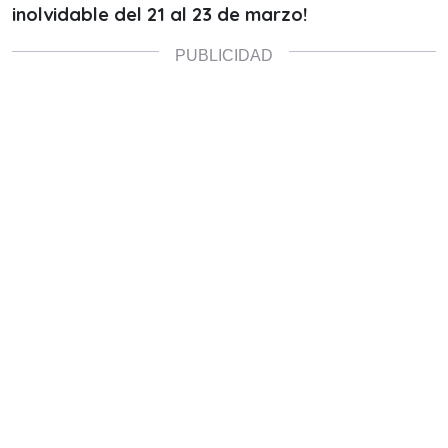
inolvidable del 21 al 23 de marzo!