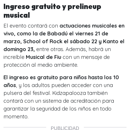
Ingreso gratuito y prelineup
musical
El evento contará con
actuaciones musicales en
vivo, como la de Babadú el viernes 21 de
marzo, School of Rock el sábado 22 y Kanto el
domingo 23,
entre otras. Además, habrá un
increíble
Musical de Fiu
con un mensaje de
protección al medio ambiente.
El ingreso es gratuito para niños hasta los 10
años
, y los adultos pueden acceder con una
pulsera del festival. Kidzapalooza también
contará con un sistema de acreditación para
garantizar la seguridad de los niños en todo
momento.