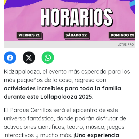
LOTUS PRO
Kidzapalooza, el evento más esperado para los
más pequeños de la casa, regresa con
actividades increíbles para toda la familia
durante este Lollapalooza 2025.
El Parque Cerrillos será el epicentro de este
universo fantástico, donde podrán disfrutar de
activaciones científicas, teatro, música, juegos
interactivos y mucho más.
¡Una experiencia