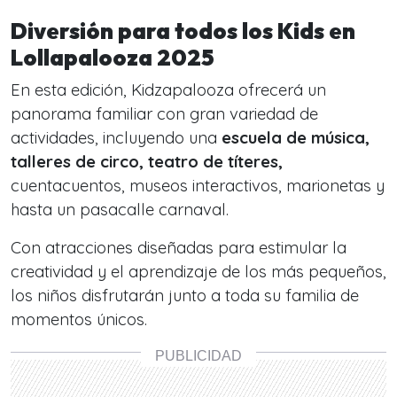
Diversión para todos los Kids en
Lollapalooza 2025
En esta edición, Kidzapalooza ofrecerá un
panorama familiar con gran variedad de
actividades, incluyendo una
escuela de música,
talleres de circo, teatro de títeres,
cuentacuentos, museos interactivos, marionetas y
hasta un pasacalle carnaval.
Con atracciones diseñadas para estimular la
creatividad y el aprendizaje de los más pequeños,
los niños disfrutarán junto a toda su familia de
momentos únicos.