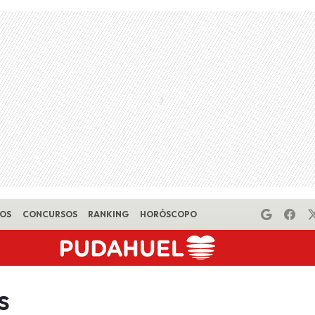
EOS
CONCURSOS
RANKING
HORÓSCOPO
s