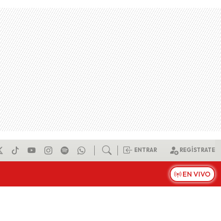
ENTRAR
REGÍSTRATE
EN VIVO