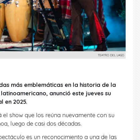
TEATRO DEL LAGO
das más emblemáticas en la historia de la
 latinoamericano, anunció este jueves su
l en 2025.
rá el show que los reúna nuevamente con su
ñoa, luego de casi dos décadas.
pectáculo es un reconocimiento a una de las