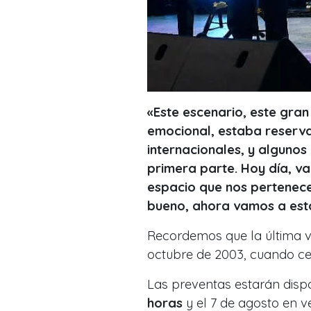
«Este escenario, este gra
emocional, estaba reserva
internacionales, y algunos
primera parte. Hoy día, va
espacio que nos pertenece
bueno, ahora vamos a est
Recordemos que la última v
octubre de 2003, cuando ce
Las preventas estarán disp
horas
y el 7 de agosto en v