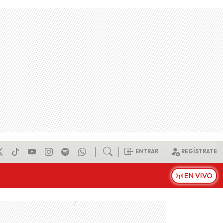
ENTRAR
REGÍSTRATE
EN VIVO