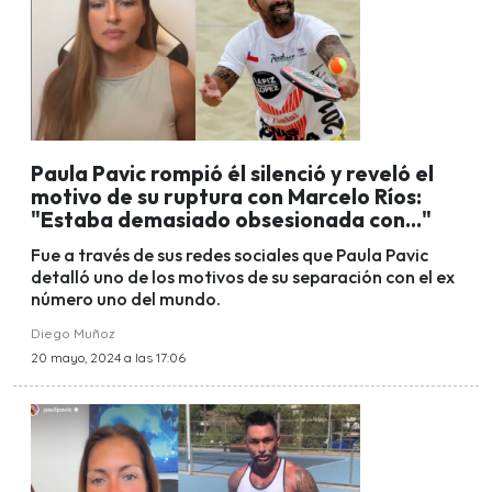
Paula Pavic rompió él silenció y reveló el
motivo de su ruptura con Marcelo Ríos:
"Estaba demasiado obsesionada con..."
Fue a través de sus redes sociales que Paula Pavic
detalló uno de los motivos de su separación con el ex
número uno del mundo.
Diego Muñoz
20 mayo, 2024 a las 17:06