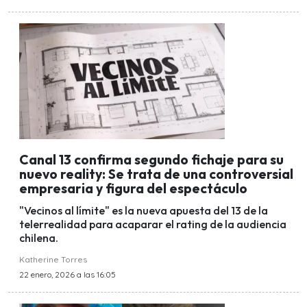
Canal 13 confirma segundo fichaje para su
nuevo reality: Se trata de una controversial
empresaria y figura del espectáculo
"Vecinos al límite" es la nueva apuesta del 13 de la
telerrealidad para acaparar el rating de la audiencia
chilena.
Katherine Torres
22 enero, 2026 a las 16:05