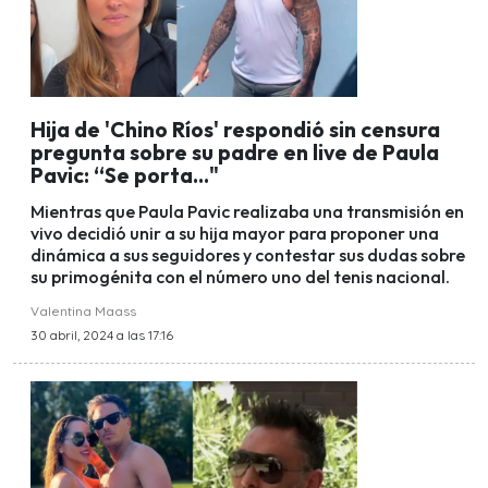
Hija de 'Chino Ríos' respondió sin censura
pregunta sobre su padre en live de Paula
Pavic: “Se porta..."
Mientras que Paula Pavic realizaba una transmisión en
vivo decidió unir a su hija mayor para proponer una
dinámica a sus seguidores y contestar sus dudas sobre
su primogénita con el número uno del tenis nacional.
Valentina Maass
30 abril, 2024 a las 17:16