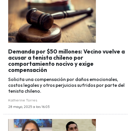
Demanda por $50 millones: Vecino vuelve a
acusar a tenista chileno por
comportamiento nocivo y exige
compensación
Solicita una compensación por daños emocionales,
costos legales y otros perjuicios sufridos por parte del
tenista chileno.
Katherine Torres
28 mayo, 2025 a las 16:03