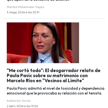
Maritza Maldonado Sayes
3 mayo, 2026 a las 20:31
"Me cortó todo": El desgarrador relato de
Paula Pavic sobre su matrimonio con
Marcelo Ríos en "Vecinos al Límite"
Paula Pavic admitió el nivel de toxicidad y dependencia
emocional que le provocaba su relación con el tenista.
Katherine Torres
2 abril, 2026 a las 13:06