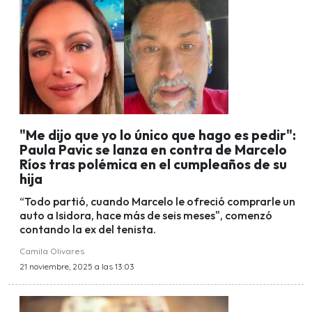
"Me dijo que yo lo único que hago es pedir":
Paula Pavic se lanza en contra de Marcelo
Ríos tras polémica en el cumpleaños de su
hija
“Todo partió, cuando Marcelo le ofreció comprarle un
auto a Isidora, hace más de seis meses", comenzó
contando la ex del tenista.
Camila Olivares
21 noviembre, 2025 a las 13:03