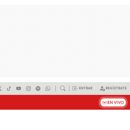
ENTRAR
REGÍSTRATE
EN VIVO