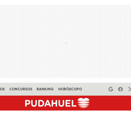
EOS
CONCURSOS
RANKING
HORÓSCOPO