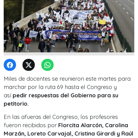
Miles de docentes se reunieron este martes para
marchar por la ruta 69 hasta el Congreso y
así
pedir respuestas del Gobierno para su
petitorio.
En las afueras del Congreso, los profesores
fueron recibidos por
Florcita Alarcón, Carolina
Marzán, Loreto Carvajal, Cristina Girardi y Raúl