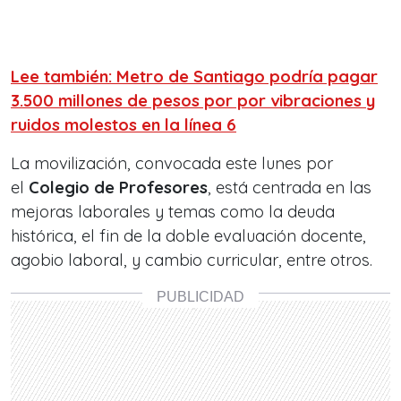
Lee también: Metro de Santiago podría pagar
3.500 millones de pesos por por vibraciones y
ruidos molestos en la línea 6
La movilización, convocada este lunes por
el
Colegio de Profesores
, está centrada en las
mejoras laborales y temas como la deuda
histórica, el fin de la doble evaluación docente,
agobio laboral, y cambio curricular, entre otros.