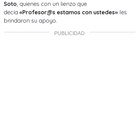
Soto
, quienes con un lienzo que
decía
«Profesor@s estamos con ustedes»
les
brindaron su apoyo.