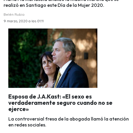
realizó en Santiago este Día de la Mujer 2020.
Belén Rubio
9 marzo, 2020 a las 01:11
Esposa de J.A.Kast: «El sexo es
verdaderamente seguro cuando no se
ejerce»
La controversial fresa de la abogada llamó la atención
en redes sociales.