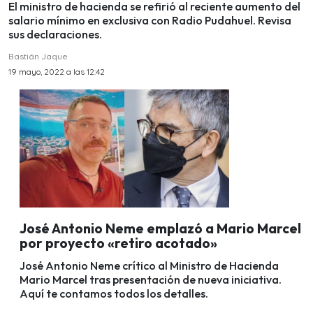
El ministro de hacienda se refirió al reciente aumento del
salario mínimo en exclusiva con Radio Pudahuel. Revisa
sus declaraciones.
Bastián Jaque
19 mayo, 2022 a las 12:42
José Antonio Neme emplazó a Mario Marcel
por proyecto «retiro acotado»
José Antonio Neme crítico al Ministro de Hacienda
Mario Marcel tras presentación de nueva iniciativa.
Aquí te contamos todos los detalles.