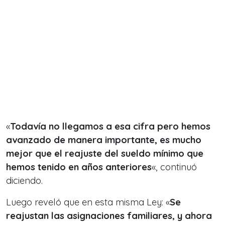
«
Todavía no llegamos a esa cifra pero hemos
avanzado de manera importante, es mucho
mejor que el reajuste del sueldo mínimo que
hemos tenido en años anteriores
«, continuó
diciendo.
Luego reveló que en esta misma Ley: «
Se
reajustan las asignaciones familiares, y ahora