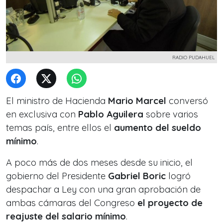
RADIO PUDAHUEL
El ministro de Hacienda
Mario Marcel
conversó
en exclusiva con
Pablo Aguilera
sobre varios
temas país, entre ellos el
aumento
del sueldo
mínimo
.
A poco más de dos meses desde su inicio, el
gobierno del Presidente
Gabriel Boric
logró
despachar a Ley con una gran aprobación de
ambas cámaras del Congreso
el proyecto de
reajuste del salario mínimo
.