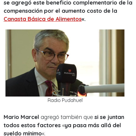
se agregó este beneficio complementario de la
compensación por el aumento costo de la
Canasta Básica de Alimentos
«.
Radio Pudahuel
Mario Marcel
agregó también que
si se juntan
todos estos factores
«
ya pasa más allá del
sueldo mínimo
«.