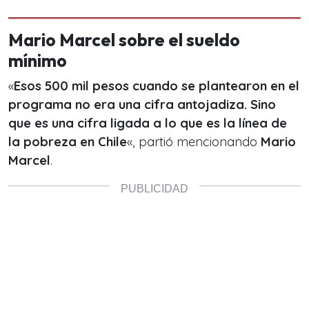
Mario Marcel sobre el sueldo
mínimo
«
Esos 500 mil pesos cuando se plantearon en el
programa no era una cifra antojadiza. Sino
que es una cifra ligada a lo que es la línea de
la pobreza en Chile
«, partió mencionando
Mario
Marcel
.