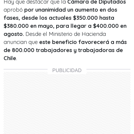
Hay que destacar que la
Cámara de Diputados
aprobó
por unanimidad un aumento en dos
fases, desde los actuales $350.000 hasta
$380.000 en mayo, para llegar a $400.000 en
agosto.
Desde el Ministerio de Hacienda
anuncian que
este beneficio favorecerá a más
de 800.000 trabajadores y trabajadoras de
Chile
.