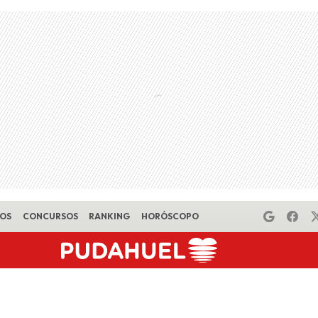
EOS
CONCURSOS
RANKING
HORÓSCOPO