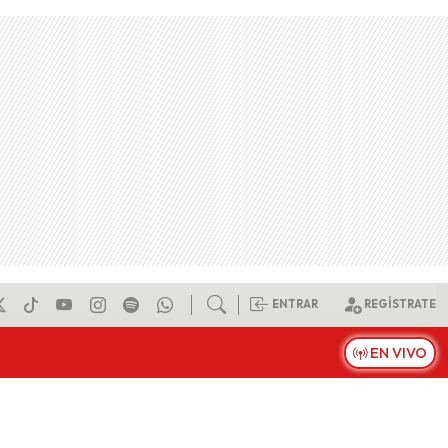
ENTRAR
REGÍSTRATE
EN VIVO