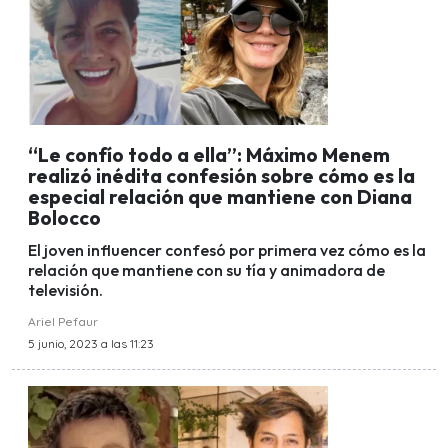
“Le confío todo a ella”: Máximo Menem
realizó inédita confesión sobre cómo es la
especial relación que mantiene con Diana
Bolocco
El joven influencer confesó por primera vez cómo es la
relación que mantiene con su tía y animadora de
televisión.
Ariel Pefaur
5 junio, 2023 a las 11:23