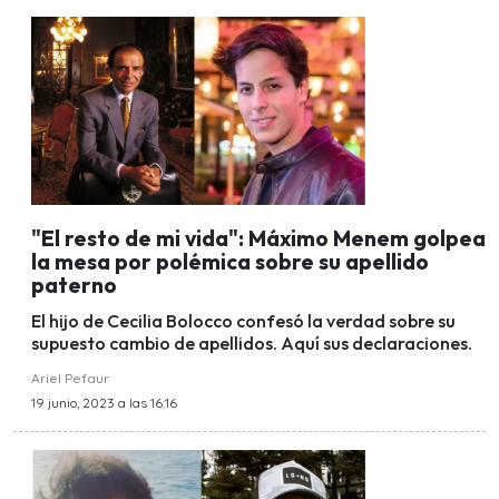
"El resto de mi vida": Máximo Menem golpea
la mesa por polémica sobre su apellido
paterno
El hijo de Cecilia Bolocco confesó la verdad sobre su
supuesto cambio de apellidos. Aquí sus declaraciones.
Ariel Pefaur
19 junio, 2023 a las 16:16