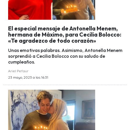
El especial mensaje de Antonella Menem,
hermana de Máximo, para Cecilia Bolocco:
«Te agradezco de todo corazón»
Unas emotivas palabras. Asimismo, Antonella Menem
sorprendió a Cecilia Bolocco con su saludo de
cumpleaños.
Ariel Pefaur
23 mayo, 2023 a las 16:31