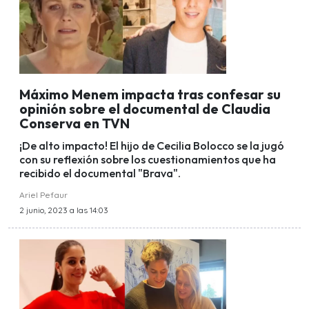
Máximo Menem impacta tras confesar su
opinión sobre el documental de Claudia
Conserva en TVN
¡De alto impacto! El hijo de Cecilia Bolocco se la jugó
con su reflexión sobre los cuestionamientos que ha
recibido el documental "Brava".
Ariel Pefaur
2 junio, 2023 a las 14:03