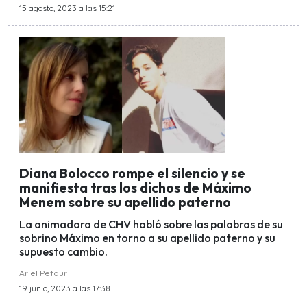
15 agosto, 2023 a las 15:21
Diana Bolocco rompe el silencio y se
manifiesta tras los dichos de Máximo
Menem sobre su apellido paterno
La animadora de CHV habló sobre las palabras de su
sobrino Máximo en torno a su apellido paterno y su
supuesto cambio.
Ariel Pefaur
19 junio, 2023 a las 17:38