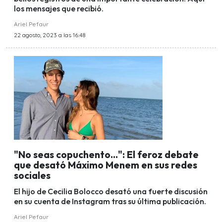
los mensajes que recibió.
Ariel Pefaur
22 agosto, 2023 a las 16:48
"No seas copuchento...": El feroz debate
que desató Máximo Menem en sus redes
sociales
El hijo de Cecilia Bolocco desató una fuerte discusión
en su cuenta de Instagram tras su última publicación.
Ariel Pefaur