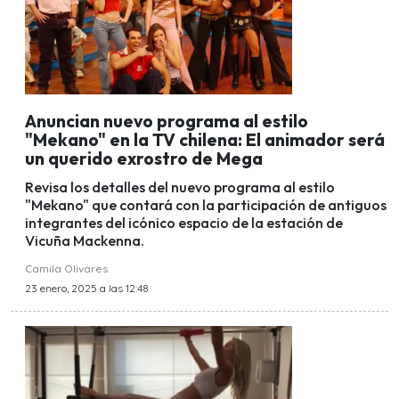
Anuncian nuevo programa al estilo
"Mekano" en la TV chilena: El animador será
un querido exrostro de Mega
Revisa los detalles del nuevo programa al estilo
"Mekano" que contará con la participación de antiguos
integrantes del icónico espacio de la estación de
Vicuña Mackenna.
Camila Olivares
23 enero, 2025 a las 12:48