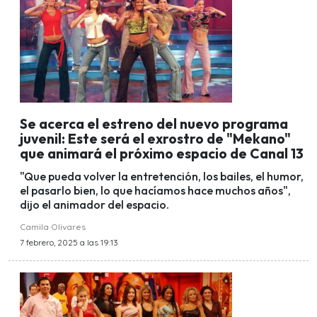
Se acerca el estreno del nuevo programa
juvenil: Este será el exrostro de "Mekano"
que animará el próximo espacio de Canal 13
"Que pueda volver la entretención, los bailes, el humor,
el pasarlo bien, lo que hacíamos hace muchos años",
dijo el animador del espacio.
Camila Olivares
7 febrero, 2025 a las 19:13