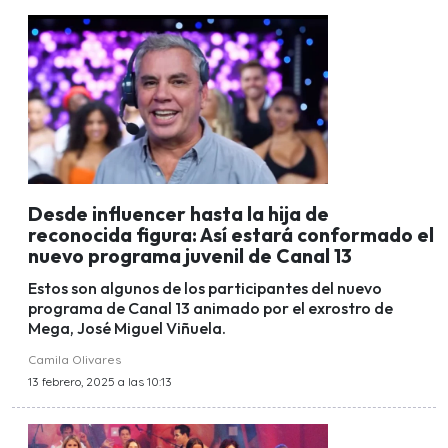
Desde influencer hasta la hija de
reconocida figura: Así estará conformado el
nuevo programa juvenil de Canal 13
Estos son algunos de los participantes del nuevo
programa de Canal 13 animado por el exrostro de
Mega, José Miguel Viñuela.
Camila Olivares
13 febrero, 2025 a las 10:13