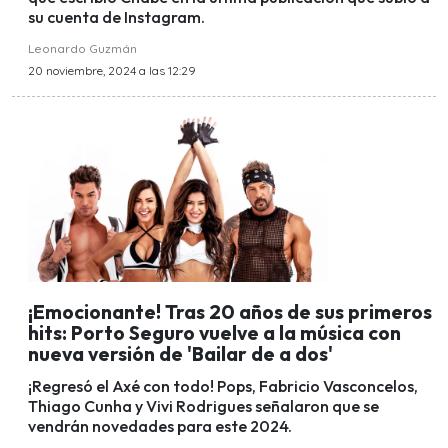
su cuenta de Instagram.
Leonardo Guzmán
20 noviembre, 2024 a las 12:29
¡Emocionante! Tras 20 años de sus primeros
hits: Porto Seguro vuelve a la música con
nueva versión de 'Bailar de a dos'
¡Regresó el Axé con todo! Pops, Fabricio Vasconcelos,
Thiago Cunha y Vivi Rodrigues señalaron que se
vendrán novedades para este 2024.