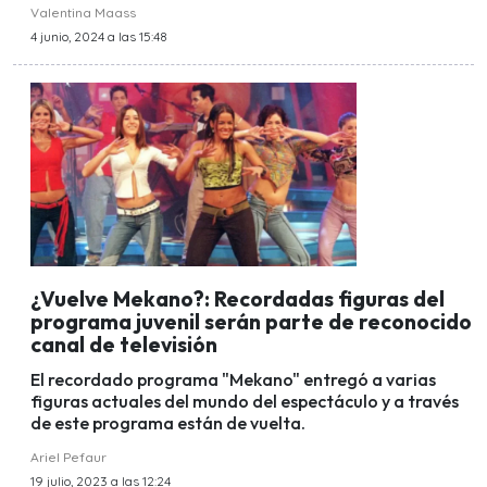
Valentina Maass
4 junio, 2024 a las 15:48
¿Vuelve Mekano?: Recordadas figuras del
programa juvenil serán parte de reconocido
canal de televisión
El recordado programa "Mekano" entregó a varias
figuras actuales del mundo del espectáculo y a través
de este programa están de vuelta.
Ariel Pefaur
19 julio, 2023 a las 12:24