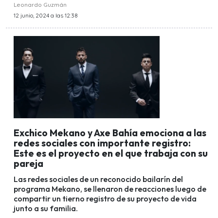
Leonardo Guzmán
12 junio, 2024 a las 12:38
Exchico Mekano y Axe Bahía emociona a las
redes sociales con importante registro:
Este es el proyecto en el que trabaja con su
pareja
Las redes sociales de un reconocido bailarín del
programa Mekano, se llenaron de reacciones luego de
compartir un tierno registro de su proyecto de vida
junto a su familia.