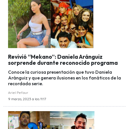
Revivió “Mekano”: Daniela Aránguiz
sorprende durante reconocido programa
Conoce la curiosa presentación que tuvo Daniela
Aránguiz y que genera ilusiones en los fanáticos de la
recordada serie.
Ariel Pefaur
9 marzo, 2023 a las 11:17