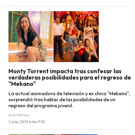
Monty Torrent impacta tras confesar las
verdaderas posibilidades para el regreso de
"Mekano"
La actual animadora de televisión y ex chica "Mekano",
sorprendió tras hablar de las posibilidades de un
regreso del programa juvenil.
Ariel Pefaur
2 julio, 2023 a las 11:32