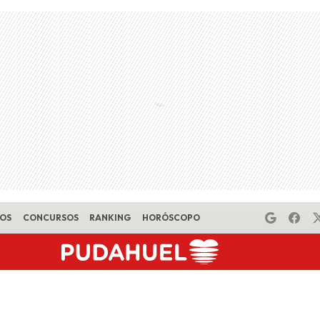
EOS
CONCURSOS
RANKING
HORÓSCOPO