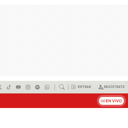
ENTRAR
REGÍSTRATE
EN VIVO