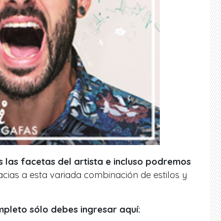
las facetas del artista e incluso podremos
cias a esta variada combinación de estilos y
mpleto sólo debes ingresar aquí: