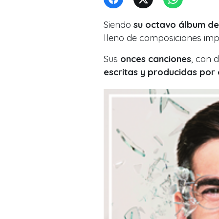
Siendo
su octavo álbum de 
lleno de composiciones imp
Sus
onces canciones
, con 
escritas y producidas por e