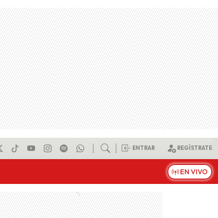
ENTRAR
REGÍSTRATE
EN VIVO