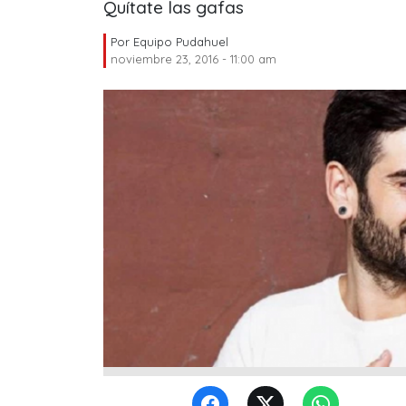
Quítate las gafas
Por
Equipo Pudahuel
noviembre 23, 2016 - 11:00 am