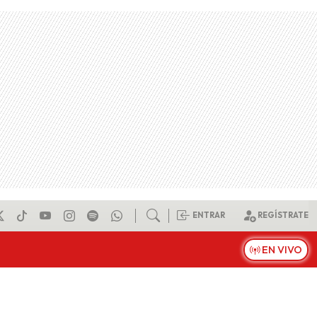
ENTRAR
REGÍSTRATE
EN VIVO