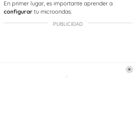
En primer lugar, es importante aprender a
configurar
tu microondas.