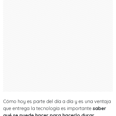
Cómo hoy es parte del día a día y es una ventaja
que entrega la tecnología es importante
saber
qué se puede hacer para hacerlo durar
.