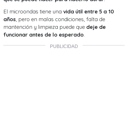
El microondas tiene una
vida útil entre 5 a 10
años
, pero en malas condiciones, falta de
mantención y limpieza puede que
deje de
funcionar antes de lo esperado
.