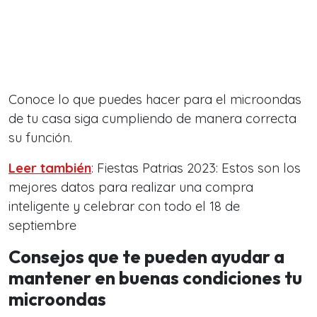
Conoce lo que puedes hacer para el microondas
de tu casa siga cumpliendo de manera correcta
su función.
Leer también
: Fiestas Patrias 2023: Estos son los
mejores datos para realizar una compra
inteligente y celebrar con todo el 18 de
septiembre
Consejos que te pueden ayudar a
mantener en buenas condiciones tu
microondas