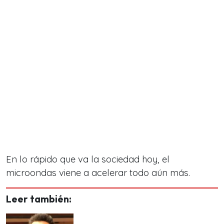
En lo rápido que va la sociedad hoy, el
microondas viene a acelerar todo aún más.
Leer también: