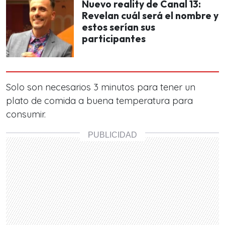
Nuevo reality de Canal 13:
Revelan cuál será el nombre y
estos serían sus
participantes
Solo son necesarios 3 minutos para tener un
plato de comida a buena temperatura para
consumir.