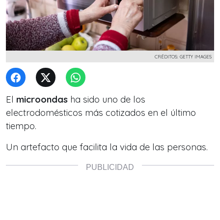
CRÉDITOS: GETTY IMAGES
El
microondas
ha sido uno de los
electrodomésticos más cotizados en el último
tiempo.
Un artefacto que facilita la vida de las personas.