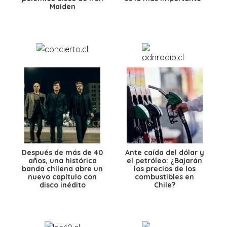
Maiden
Después de más de 40
Ante caída del dólar y
años, una histórica
el petróleo: ¿Bajarán
banda chilena abre un
los precios de los
nuevo capítulo con
combustibles en
disco inédito
Chile?