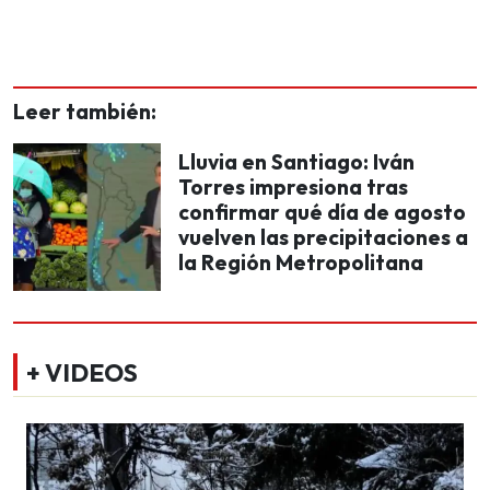
Leer también:
Lluvia en Santiago: Iván
Torres impresiona tras
confirmar qué día de agosto
vuelven las precipitaciones a
la Región Metropolitana
+ VIDEOS