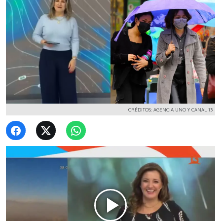
CRÉDITOS: AGENCIA UNO Y CANAL 13