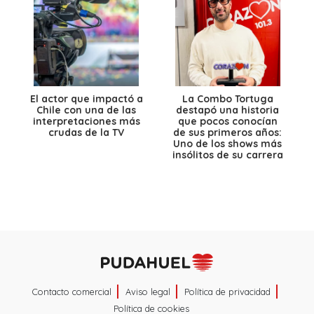
El actor que impactó a
La Combo Tortuga
Chile con una de las
destapó una historia
interpretaciones más
que pocos conocían
crudas de la TV
de sus primeros años:
Uno de los shows más
insólitos de su carrera
Contacto comercial
Aviso legal
Política de privacidad
Política de cookies