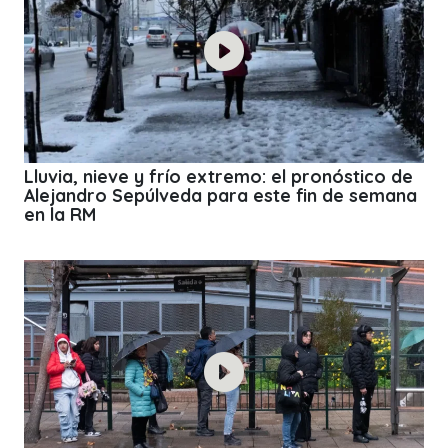
Lluvia, nieve y frío extremo: el pronóstico de
Alejandro Sepúlveda para este fin de semana
en la RM